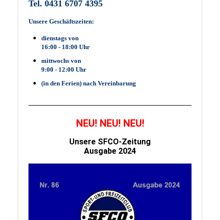
Tel. 0431 6707 4395
Unsere Geschäftszeiten:
dienstags von
16:00 - 18:00 Uhr
mittwochs von
9:00 - 12:00 Uhr
(in den Ferien) nach Vereinbarung
NEU! NEU! NEU!
Unsere SFCO-Zeitung
Ausgabe 2024