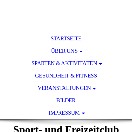
STARTSEITE
ÜBER UNS
SPARTEN & AKTIVITÄTEN
GESUNDHEIT & FITNESS
VERANSTALTUNGEN
BILDER
IMPRESSUM
Sport- und Freizeitclub