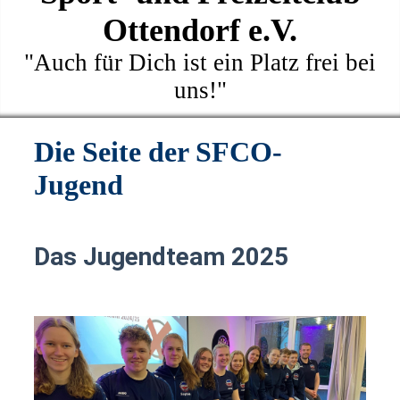
Ottendorf e.V.
"Auch für Dich ist ein Platz frei bei
uns!"
Die Seite der SFCO-
Jugend
Das Jugendteam 2025