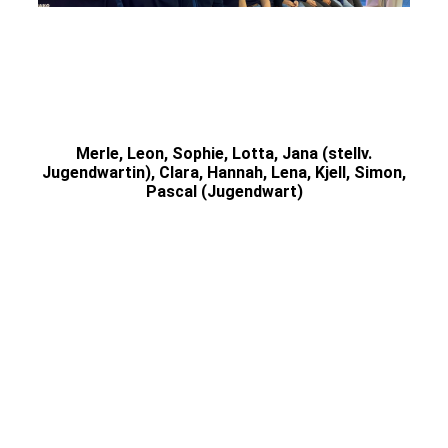
Merle, Leon, Sophie, Lotta, Jana (stellv.
Jugendwartin), Clara, Hannah, Lena, Kjell, Simon,
Pascal (Jugendwart)