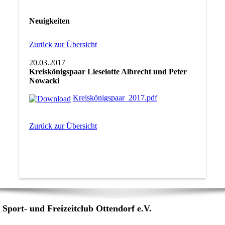
Neuigkeiten
Zurück zur Übersicht
20.03.2017
Kreiskönigspaar Lieselotte Albrecht und Peter
Nowacki
Kreiskönigspaar_2017.pdf
Zurück zur Übersicht
Sport- und Freizeitclub Ottendorf e.V.