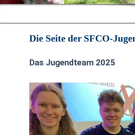
Die Seite der SFCO-Juge
Das Jugendteam 2025