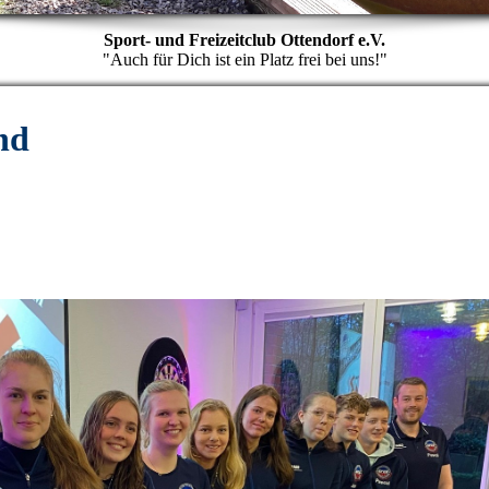
Sport- und Freizeitclub Ottendorf e.V.
"Auch für Dich ist ein Platz frei bei uns!"
nd