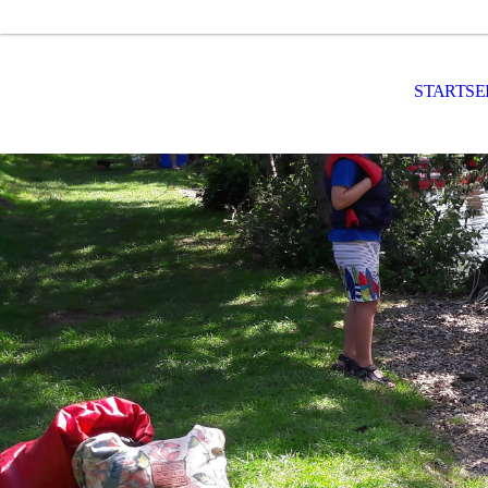
STARTSE