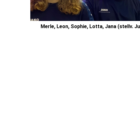
Merle, Leon, Sophie, Lotta, Jana (stellv. 